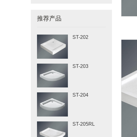
推荐产品
ST-202
ST-203
ST-204
ST-205RL