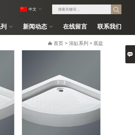
中文
系列
新闻动态
在线留言
联系我们

首页
>
浴缸系列
>
底盆
